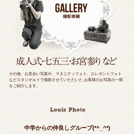
その他、お見合い写真や、マタニティフォト、エレガントフォト
などスタジオルイで撮影させていただいた お客様のお写真の一部
をご紹介します。
中学からの仲良しグループ(*^_^*)