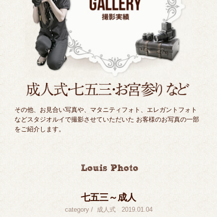
その他、お見合い写真や、マタニティフォト、エレガントフォト
などスタジオルイで撮影させていただいた お客様のお写真の一部
をご紹介します。
七五三～成人
category /
成人式
2019.01.04