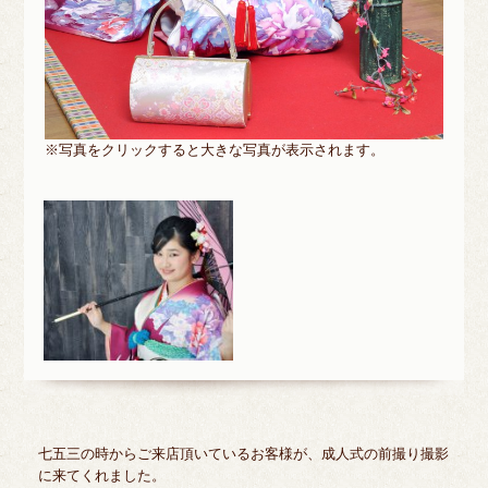
※写真をクリックすると大きな写真が表示されます。
七五三の時からご来店頂いているお客様が、成人式の前撮り撮影
に来てくれました。