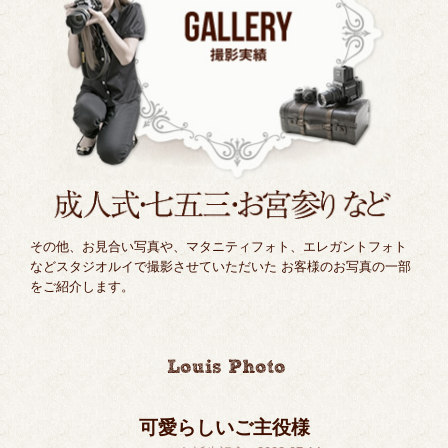
その他、お見合い写真や、マタニティフォト、エレガントフォト
などスタジオルイで撮影させていただいた お客様のお写真の一部
をご紹介します。
可愛らしいご主役様