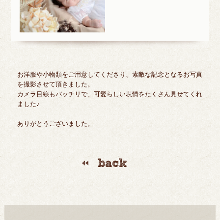
お洋服や小物類をご用意してくださり、素敵な記念となるお写真
を撮影させて頂きました。
カメラ目線もバッチリで、可愛らしい表情をたくさん見せてくれ
ました♪
ありがとうございました。