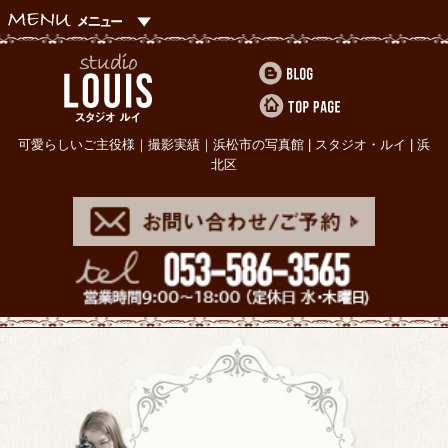
可愛らしいご主役様｜撮影実績｜浜松市の写真館 | スタジオ・ルイ | 浜
北区