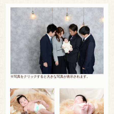
※写真をクリックすると大きな写真が表示されます。