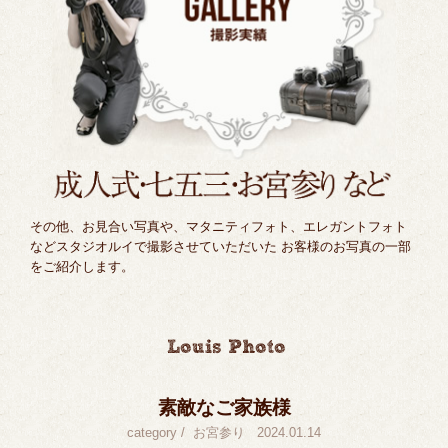
その他、お見合い写真や、マタニティフォト、エレガントフォト
などスタジオルイで撮影させていただいた お客様のお写真の一部
をご紹介します。
素敵なご家族様
category /
お宮参り
2024.01.14