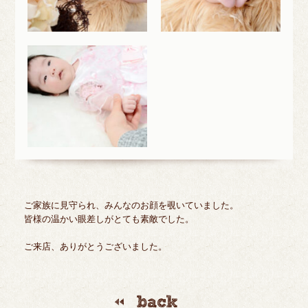
ご家族に見守られ、みんなのお顔を覗いていました。
皆様の温かい眼差しがとても素敵でした。
ご来店、ありがとうございました。