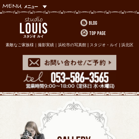
素敵なご家族様｜撮影実績｜浜松市の写真館 | スタジオ・ルイ | 浜北区