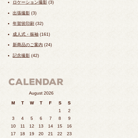
ロケーション撮影
(3)
出張撮影
(3)
年賀状印刷
(32)
成人式・振袖
(161)
新商品のご案内
(24)
記念撮影
(42)
August 2026
M
T
W
T
F
S
S
1
2
3
4
5
6
7
8
9
10
11
12
13
14
15
16
17
18
19
20
21
22
23