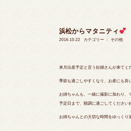
浜松からマタニティ
2016.10.22
カテゴリー ：
その他
来月出産予定と言う妊婦さんが来てく
季節も過ごしやすくなり、お産にも良
お姉ちゃんも、一緒に撮影に加わり、
予定日まで、順調に過ごしてください
お姉ちゃんとの大切な時間をゆっくり