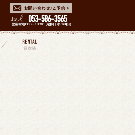
スタッフ
貸衣装