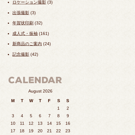
ロケーション撮影
(3)
出張撮影
(3)
年賀状印刷
(32)
成人式・振袖
(161)
新商品のご案内
(24)
記念撮影
(42)
August 2026
M
T
W
T
F
S
S
1
2
3
4
5
6
7
8
9
10
11
12
13
14
15
16
17
18
19
20
21
22
23