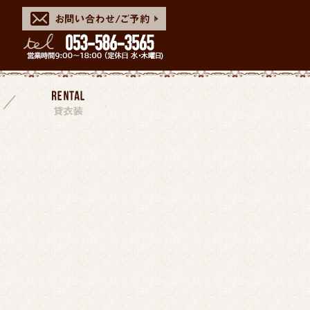
スタッフ
貸衣装