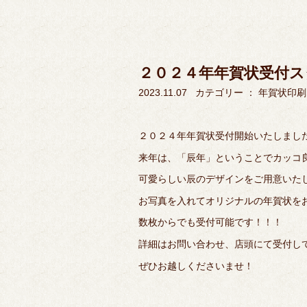
２０２４年年賀状受付ス
2023.11.07
カテゴリー ：
年賀状印刷
２０２４年年賀状受付開始いたしまし
来年は、「辰年」ということでカッコ
可愛らしい辰のデザインをご用意いた
お写真を入れてオリジナルの年賀状を
数枚からでも受付可能です！！！
詳細はお問い合わせ、店頭にて受付し
ぜひお越しくださいませ！