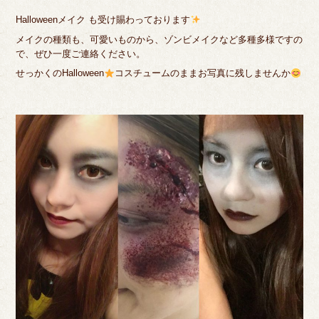
Halloweenメイク も受け賜わっております
メイクの種類も、可愛いものから、ゾンビメイクなど多種多様ですの
で、ぜひ一度ご連絡ください。
せっかくのHalloween
コスチュームのままお写真に残しませんか