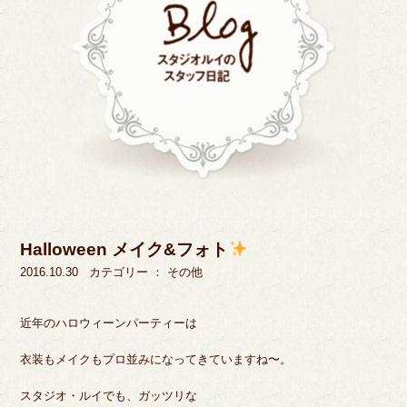
Halloween メイク&フォト
2016.10.30
カテゴリー ：
その他
近年のハロウィーンパーティーは
衣装もメイクもプロ並みになってきていますね〜。
スタジオ・ルイでも、ガッツリな