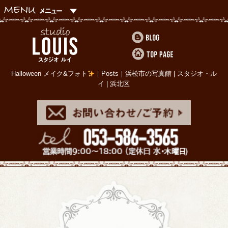
Halloween メイク&フォト
｜Posts｜浜松市の写真館 | スタジオ・ル
イ | 浜北区