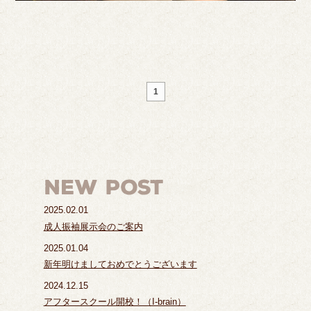
1
2025.02.01
成人振袖展示会のご案内
2025.01.04
新年明けましておめでとうございます
2024.12.15
アフタースクール開校！（I-brain）