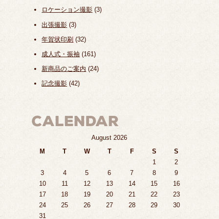
ロケーション撮影
(3)
出張撮影
(3)
年賀状印刷
(32)
成人式・振袖
(161)
新商品のご案内
(24)
記念撮影
(42)
August 2026
M
T
W
T
F
S
S
1
2
3
4
5
6
7
8
9
10
11
12
13
14
15
16
17
18
19
20
21
22
23
24
25
26
27
28
29
30
31