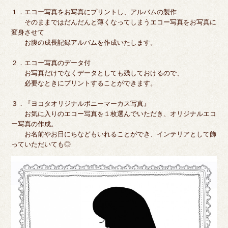
１．エコー写真をお写真にプリントし、アルバムの製作
そのままではだんだんと薄くなってしまうエコー写真をお写真に
変身させて
お腹の成長記録アルバムを作成いたします。
２．エコー写真のデータ付
お写真だけでなくデータとしても残しておけるので、
必要なときにプリントすることができます。
３．『ヨコタオリジナルボニーマーカス写真』
お気に入りのエコー写真を１枚選んでいただき、オリジナルエコ
ー写真の作成。
お名前やお日にちなどもいれることができ、インテリアとして飾
っていただいても◎