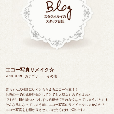
エコー写真リメイク☆
2018.01.29
カテゴリー ：
その他
赤ちゃんの検診にいくともらえるエコー写真！！！
お腹の中での成長記録としてとても大切なものですよね♪
ですが、日が経つと少しずつ色褪せて見れなくなってしまうことも！
そんな風になってしまう前にエコー写真のリメイクをしませんか？
エコー写真をお預かりさせていただくだけでOKです♪