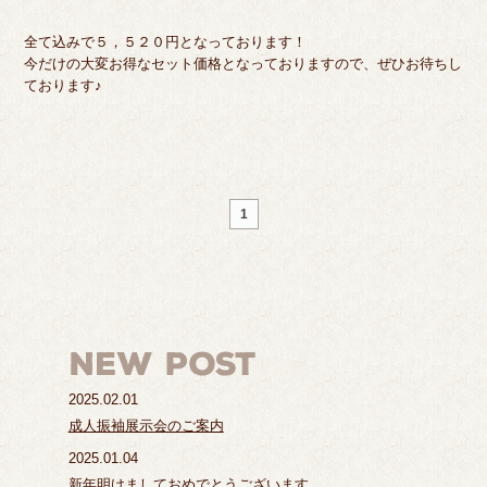
全て込みで５，５２０円となっております！
今だけの大変お得なセット価格となっておりますので、ぜひお待ちし
ております♪
1
2025.02.01
成人振袖展示会のご案内
2025.01.04
新年明けましておめでとうございます