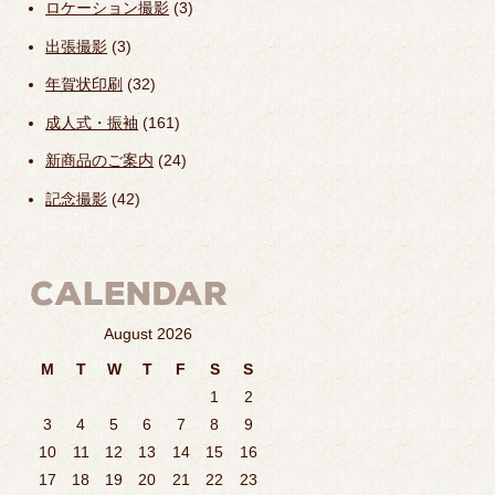
ロケーション撮影
(3)
出張撮影
(3)
年賀状印刷
(32)
成人式・振袖
(161)
新商品のご案内
(24)
記念撮影
(42)
August 2026
M
T
W
T
F
S
S
1
2
3
4
5
6
7
8
9
10
11
12
13
14
15
16
17
18
19
20
21
22
23