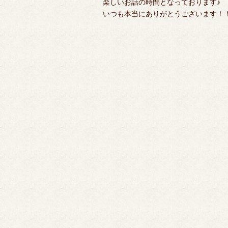
楽しいお話の時間となっております♪
いつも本当にありがとうございます！