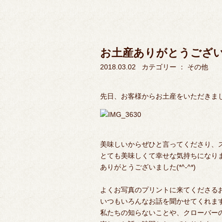
お土産ありがとうござい
2018.03.02
カテゴリー ：
その他
先日、お客様からお土産をいただきまし
美味しいからぜひと言ってくださり、
とても美味しくて幸せな気持ちになりま
ありがとうございました(*^-^*)
よくお写真のプリントに来てくださる
いつもいろんなお話を聞かせてくれま
私たちの知らないことや、クローバー