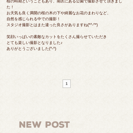
桜の時期ということもあり、南区にある公園で撮影させて頂きまし
た！
お天気も良く満開の桜の木の下や綺麗なお花のまわりなど、
自然を感じられる中での撮影！
スタジオ撮影とはまた違った良さがありますね(*^-^*)
笑顔いっぱいの素敵なカットをたくさん撮らせていただき
とても楽しい撮影となりました♪
ありがとうございました(^-^)
1