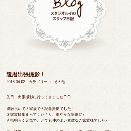
還暦出張撮影！
2018.04.02
カテゴリー ：
その他
先日、出張撮影に行ってきました(^-^)
還暦祝いで大家族での記念撮影でした！
３家族様集まってくださり、賑やかな撮影に♪
皆様明るく元気で、とても仲のよい素敵なご家族様でした♪