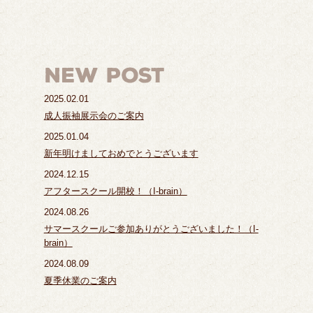
2025.02.01
成人振袖展示会のご案内
2025.01.04
新年明けましておめでとうございます
2024.12.15
アフタースクール開校！（I-brain）
2024.08.26
サマースクールご参加ありがとうございました！（I-
brain）
2024.08.09
夏季休業のご案内