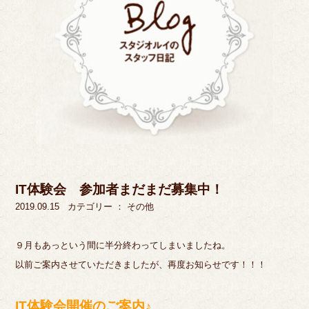
IT体験会 参加者まだまだ募集中！
2019.09.15
カテゴリー ：
その他
９月もあっという間に半分終わってしまいましたね。
以前ご案内させていただきましたが、再度お知らせです！！！
IT体験会開催のご案内♪