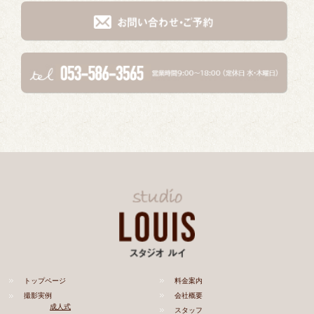
トップページ
料金案内
撮影実例
会社概要
成人式
スタッフ