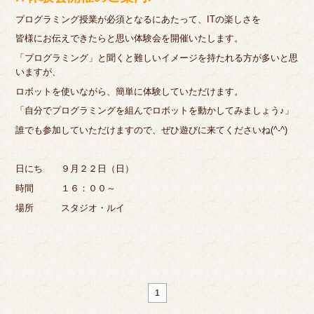
プログラミング授業が必須となるにあたって、ITの楽しさを
皆様にお伝えできたらと思い体験会を開催いたします。
「プログラミング」と聞くと難しいイメージを持たれる方が多いと思
いますが、
ロボットを使いながら、簡単に体験していただけます。
「自分でプログラミングを組んでロボットを動かしてみましょう♪」
誰でも参加していただけますので、ぜひ遊びに来てくださいね(^-^)
日にち ９月２２日（日）
時間 １６：００～
場所 スタジオ・ルイ
1