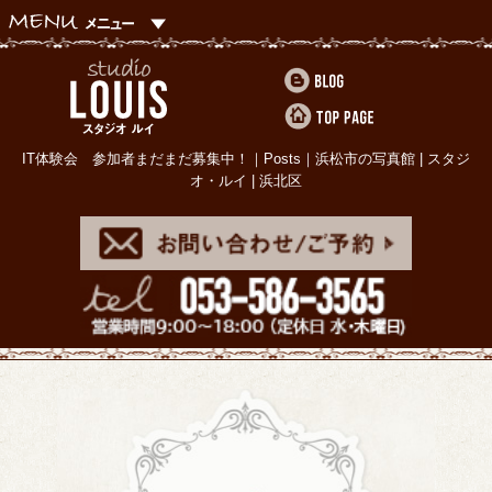
IT体験会 参加者まだまだ募集中！｜Posts｜浜松市の写真館 | スタジ
オ・ルイ | 浜北区