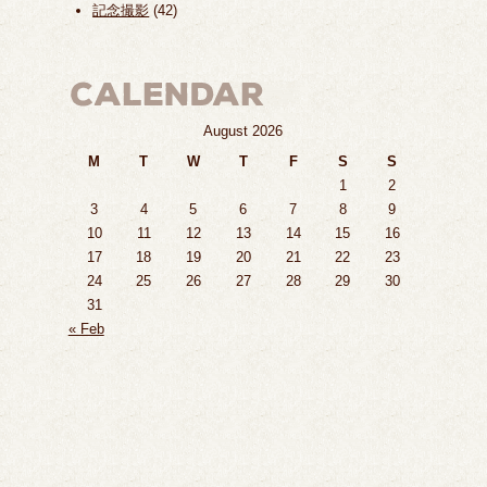
記念撮影
(42)
August 2026
M
T
W
T
F
S
S
1
2
3
4
5
6
7
8
9
10
11
12
13
14
15
16
17
18
19
20
21
22
23
24
25
26
27
28
29
30
31
« Feb