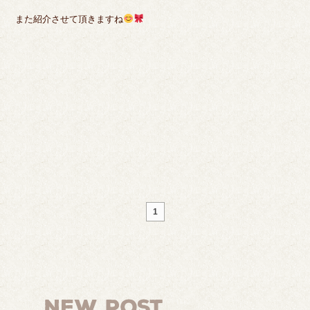
また紹介させて頂きますね
1