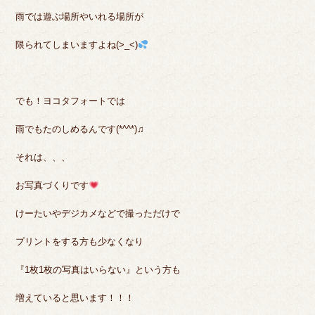
雨では遊ぶ場所やいれる場所が
限られてしまいますよね(>_<)
でも！ヨコタフォートでは
雨でもたのしめるんです(*^^*)♫
それは、、、
お写真づくりです
けーたいやデジカメなどで撮っただけで
プリントをする方も少なくなり
『1枚1枚の写真はいらない』という方も
増えていると思います！！！