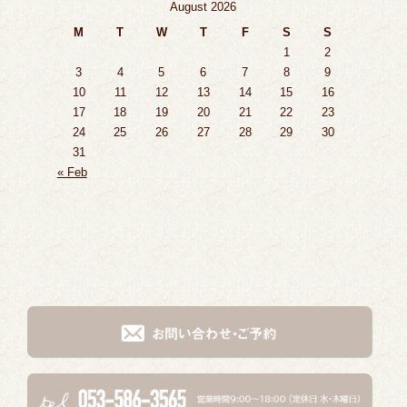
August 2026
M
T
W
T
F
S
S
1
2
3
4
5
6
7
8
9
10
11
12
13
14
15
16
17
18
19
20
21
22
23
24
25
26
27
28
29
30
31
« Feb