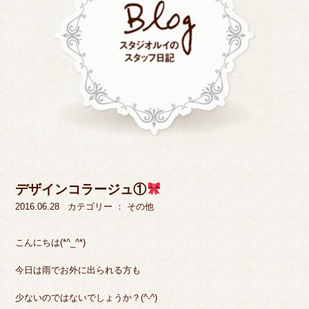
デザインコラージュ①
2016.06.28
カテゴリー ：
その他
こんにちは(*^_^*)
今日は雨でお外に出られる方も
少ないのではないでしょうか？(^-^)