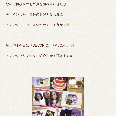
なので何枚かのお写真を組み合わせたり
デザインしたり自分のお好きな写真に
アレンジしてみてはいかがでしょうか？
そこで！今日は『DECOPIC』『PicColla』の
アレンジプリントをご紹介させて頂きます♫