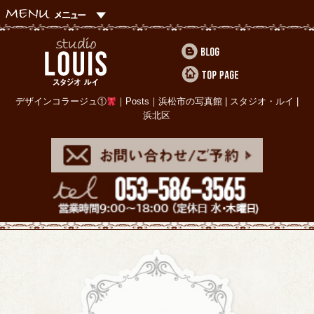
デザインコラージュ①
｜Posts｜浜松市の写真館 | スタジオ・ルイ |
浜北区