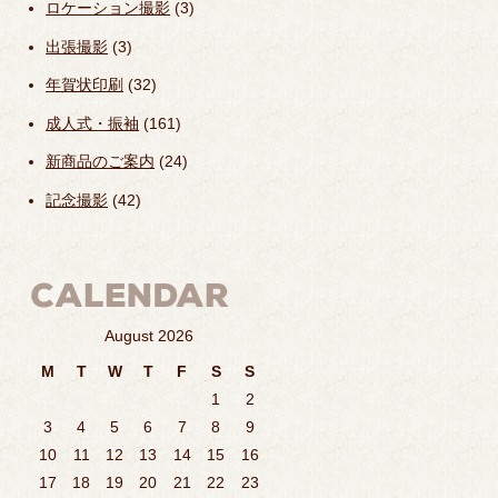
ロケーション撮影
(3)
出張撮影
(3)
年賀状印刷
(32)
成人式・振袖
(161)
新商品のご案内
(24)
記念撮影
(42)
August 2026
M
T
W
T
F
S
S
1
2
3
4
5
6
7
8
9
10
11
12
13
14
15
16
17
18
19
20
21
22
23