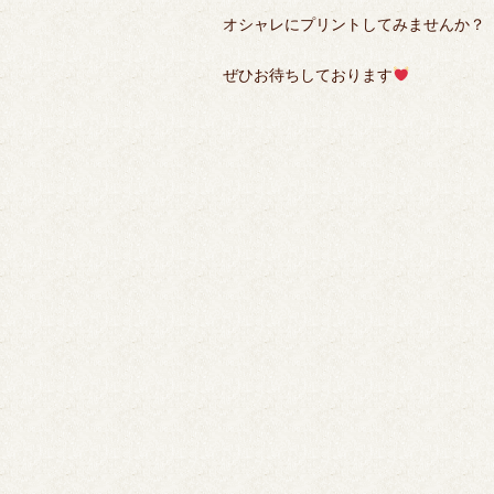
オシャレにプリントしてみませんか？
ぜひお待ちしております