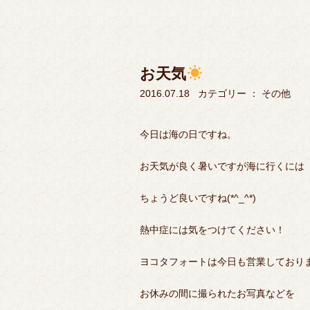
お天気
2016.07.18
カテゴリー ：
その他
今日は海の日ですね。
お天気が良く暑いですが海に行くには
ちょうど良いですね(*^_^*)
熱中症には気をつけてください！
ヨコタフォートは今日も営業しており
お休みの間に撮られたお写真などを