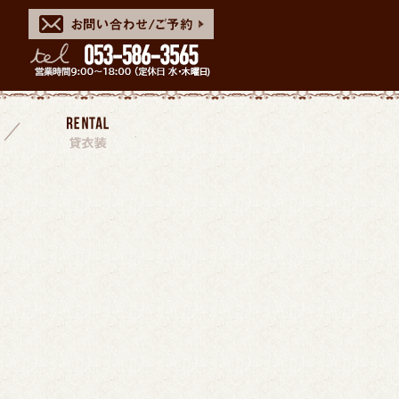
スタッフ
貸衣装