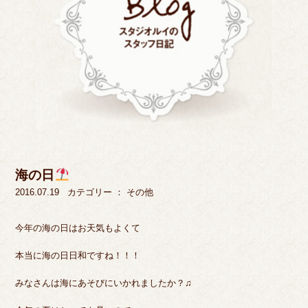
海の日
2016.07.19
カテゴリー ：
その他
今年の海の日はお天気もよくて
本当に海の日日和ですね！！！
みなさんは海にあそびにいかれましたか？♫