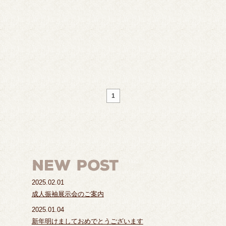
1
2025.02.01
成人振袖展示会のご案内
2025.01.04
新年明けましておめでとうございます