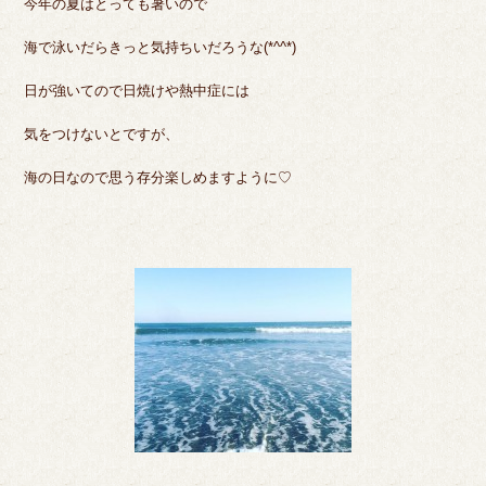
今年の夏はとっても暑いので
海で泳いだらきっと気持ちいだろうな(*^^*)
日が強いてので日焼けや熱中症には
気をつけないとですが、
海の日なので思う存分楽しめますように♡