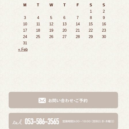
M
T
W
T
F
S
S
1
2
3
4
5
6
7
8
9
10
11
12
13
14
15
16
17
18
19
20
21
22
23
24
25
26
27
28
29
30
31
« Feb