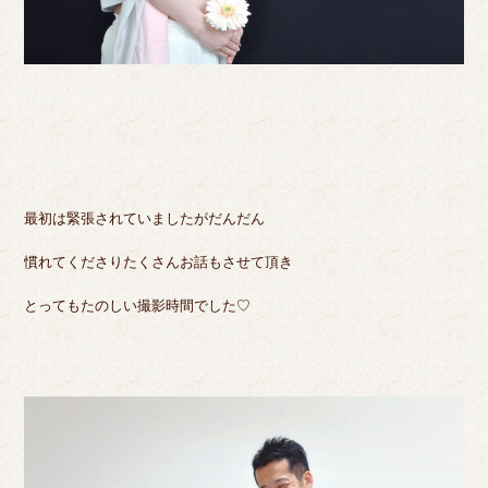
最初は緊張されていましたがだんだん
慣れてくださりたくさんお話もさせて頂き
とってもたのしい撮影時間でした♡