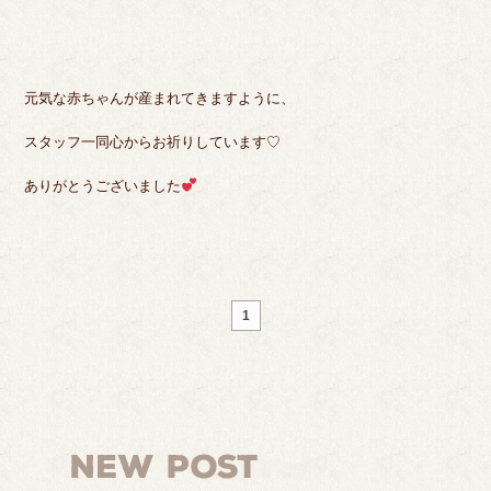
元気な赤ちゃんが産まれてきますように、
スタッフ一同心からお祈りしています♡
ありがとうございました
1