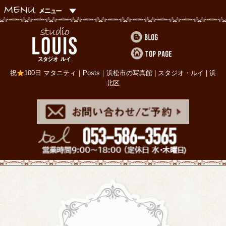
祝
100日 マタニティ｜Posts｜浜松市の写真館 | スタジオ・ルイ | 浜
北区