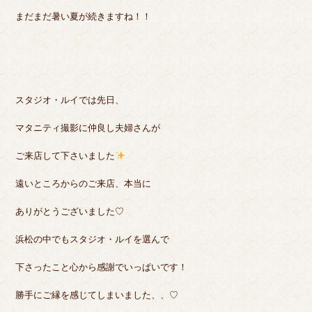
まだまだ暑い夏が続きますね！！
スタジオ・ルイでは先日、
マタニティ撮影に仲良し夫婦さんが
ご来店して下さいました
遠いところからのご来店、本当に
ありがとうございました♡
浜松の中でもスタジオ・ルイを選んで
下さったこと心から感謝でいっぱいです！
勝手にご縁を感じてしまいました、、♡