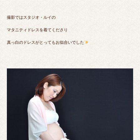
撮影ではスタジオ・ルイの
マタニティドレスを着てくださり
真っ白のドレスがとってもお似合いでした