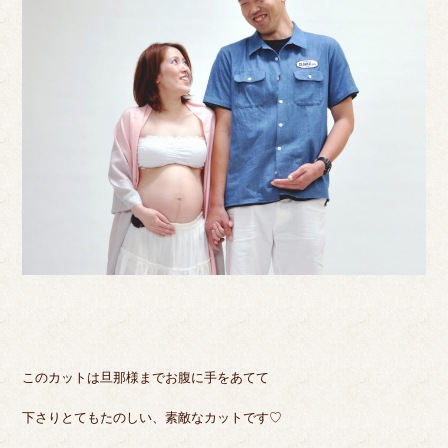
このカットは旦那様までお腹に手をあてて
下さりとてもたのしい、素敵なカットです♡