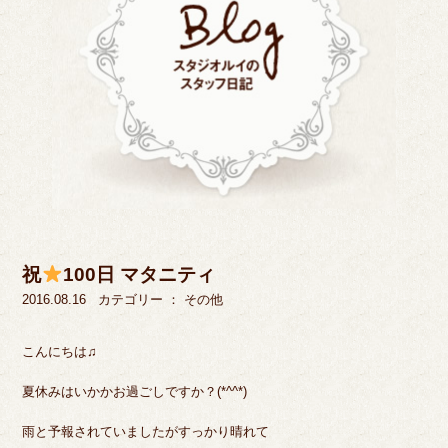
祝
100日 マタニティ
2016.08.16
カテゴリー ：
その他
こんにちは♫
夏休みはいかかお過ごしですか？(*^^*)
雨と予報されていましたがすっかり晴れて