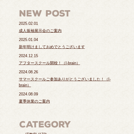
2025.02.01
成人振袖展示会のご案内
2025.01.04
新年明けましておめでとうございます
2024.12.15
アフタースクール開校！（I-brain）
2024.08.26
サマースクールご参加ありがとうございました！（I-
brain）
2024.08.09
夏季休業のご案内