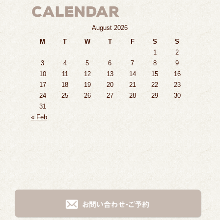
August 2026
M
T
W
T
F
S
S
1
2
3
4
5
6
7
8
9
10
11
12
13
14
15
16
17
18
19
20
21
22
23
24
25
26
27
28
29
30
31
« Feb