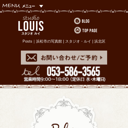
Posts｜浜松市の写真館 | スタジオ・ルイ | 浜北区