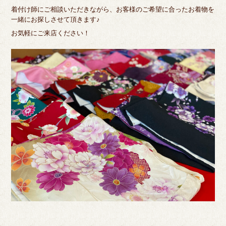
着付け師にご相談いただきながら、お客様のご希望に合ったお着物を
一緒にお探しさせて頂きます♪
お気軽にご来店ください！