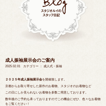
成人振袖展示会のご案内
2025.02.01
カテゴリー ：
成人式・振袖
２０２５年成人振袖展示会
を開催致します。
京都からお取り寄せした新作のお着物、スタジオのお着物など
この日にしか見られないお着物を多数ご用意しております。
数年後のご予約も承っておりますのでこの機会にぜひ、色々なお着物
をご覧ください！