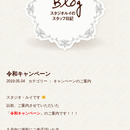
令和キャンペーン
2019.05.04
カテゴリー ：
キャンペーンのご案内
スタジオ・ルイです
以前、ご案内させていただいた
「
令和キャンペーン
」のご案内です！！！
５月中に撮影にご来店頂いた方、、、