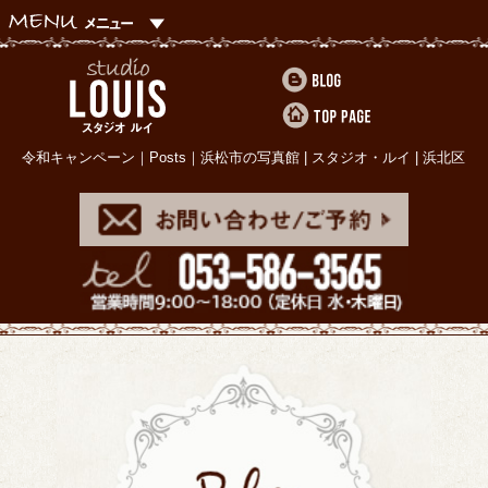
令和キャンペーン｜Posts｜浜松市の写真館 | スタジオ・ルイ | 浜北区