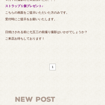
ストラップ１個プレゼント♪
こちらの画面をご提示いただいた方のみです。
受付時にご提示をお願いいたします。
日焼けされる前に七五三の前撮り撮影はいかがでしょうか？
ご来店お待ちしております！
1