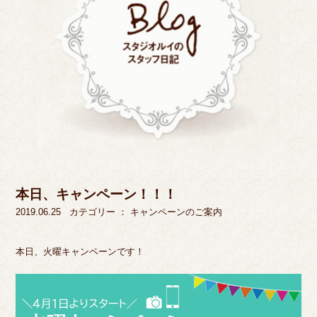
本日、キャンペーン！！！
2019.06.25
カテゴリー ：
キャンペーンのご案内
本日、火曜キャンペーンです！