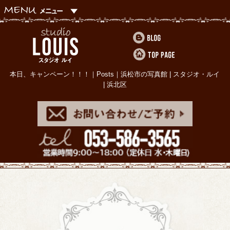
本日、キャンペーン！！！｜Posts｜浜松市の写真館 | スタジオ・ルイ
| 浜北区