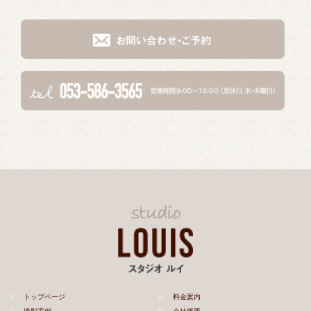
トップページ
料金案内