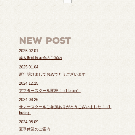
2025.02.01
成人振袖展示会のご案内
2025.01.04
新年明けましておめでとうございます
2024.12.15
アフタースクール開校！（I-brain）
2024.08.26
サマースクールご参加ありがとうございました！（I-
brain）
2024.08.09
夏季休業のご案内