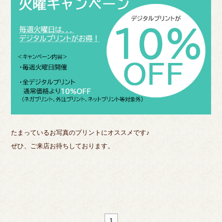
たまっているお写真のプリントにオススメです♪
ぜひ、ご来店お待ちしております。
1