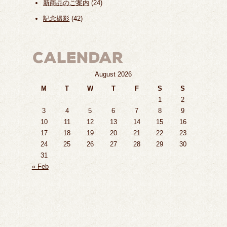
新商品のご案内
(24)
記念撮影
(42)
August 2026
M
T
W
T
F
S
S
1
2
3
4
5
6
7
8
9
10
11
12
13
14
15
16
17
18
19
20
21
22
23
24
25
26
27
28
29
30
31
« Feb