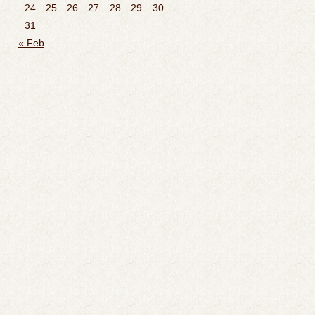
24
25
26
27
28
29
30
31
« Feb