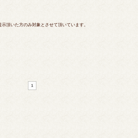
提示頂いた方のみ対象とさせて頂いています。
1