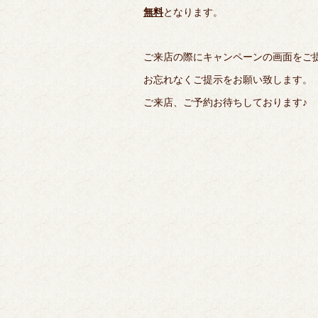
無料
となります。
ご来店の際にキャンペーンの画面をご
お忘れなくご提示をお願い致します。
ご来店、ご予約お待ちしております♪