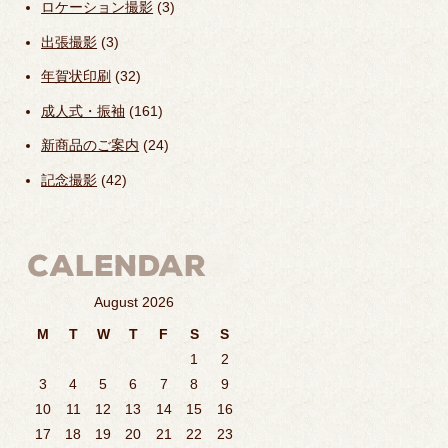
ロケーション撮影
(3)
出張撮影
(3)
年賀状印刷
(32)
成人式・振袖
(161)
新商品のご案内
(24)
記念撮影
(42)
August 2026
M
T
W
T
F
S
S
1
2
3
4
5
6
7
8
9
10
11
12
13
14
15
16
17
18
19
20
21
22
23