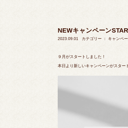
NEWキャンペーンSTA
2023.09.01
カテゴリー ：
キャンペー
９月がスタートしました！
本日より新しいキャンペーンがスター