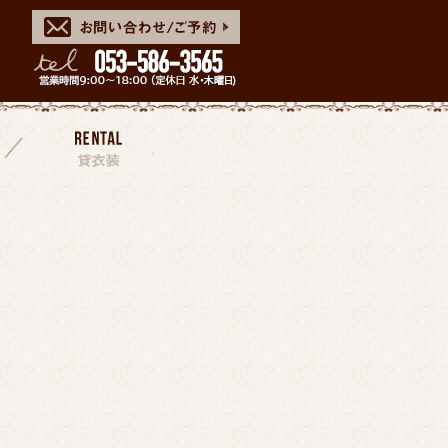
スタッフ
貸衣装