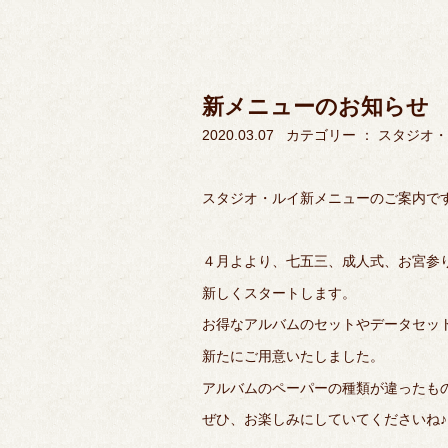
新メニューのお知らせ
2020.03.07
カテゴリー ：
スタジオ・
スタジオ・ルイ新メニューのご案内で
４月よより、七五三、成人式、お宮参
新しくスタートします。
お得なアルバムのセットやデータセッ
新たにご用意いたしました。
アルバムのペーパーの種類が違ったも
ぜひ、お楽しみにしていてくださいね♪