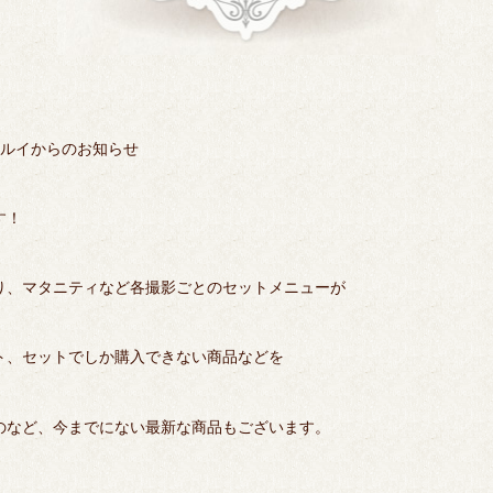
ルイからのお知らせ
す！
り、マタニティなど各撮影ごとのセットメニューが
ト、セットでしか購入できない商品などを
のなど、今までにない最新な商品もございます。