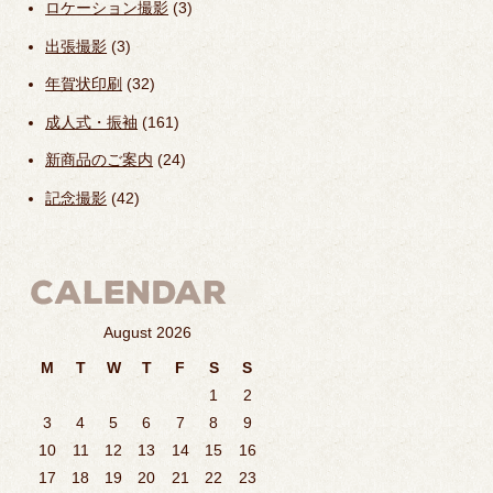
ロケーション撮影
(3)
出張撮影
(3)
年賀状印刷
(32)
成人式・振袖
(161)
新商品のご案内
(24)
記念撮影
(42)
August 2026
M
T
W
T
F
S
S
1
2
3
4
5
6
7
8
9
10
11
12
13
14
15
16
17
18
19
20
21
22
23