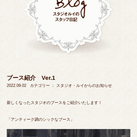
ブース紹介 Ver.1
2022.09.02
カテゴリー ：
スタジオ・ルイからのお知らせ
新しくなったスタジオのブースをご紹介いたします！
「アンティーク調のシックなブース」