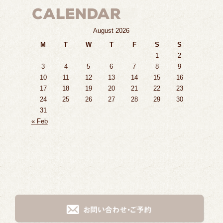
August 2026
M
T
W
T
F
S
S
1
2
3
4
5
6
7
8
9
10
11
12
13
14
15
16
17
18
19
20
21
22
23
24
25
26
27
28
29
30
31
« Feb