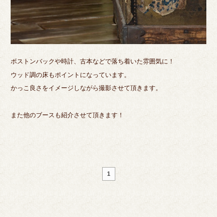
ボストンバックや時計、古本などで落ち着いた雰囲気に！
ウッド調の床もポイントになっています。
かっこ良さをイメージしながら撮影させて頂きます。
また他のブースも紹介させて頂きます！
1