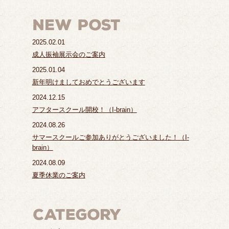
2025.02.01
成人振袖展示会のご案内
2025.01.04
新年明けましておめでとうございます
2024.12.15
アフタースクール開校！（I-brain）
2024.08.26
サマースクールご参加ありがとうございました！（I-
brain）
2024.08.09
夏季休業のご案内