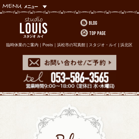
臨時休業のご案内｜Posts｜浜松市の写真館 | スタジオ・ルイ | 浜北区