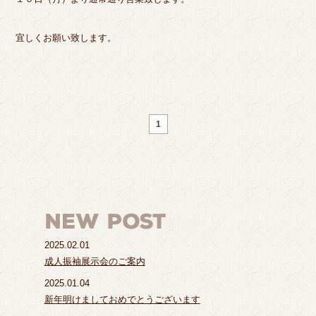
宜しくお願い致します。
1
2025.02.01
成人振袖展示会のご案内
2025.01.04
新年明けましておめでとうございます