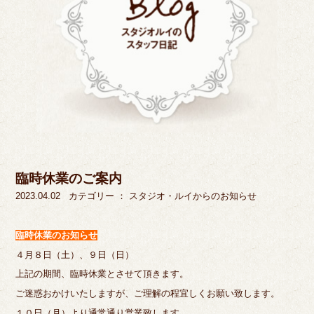
臨時休業のご案内
2023.04.02
カテゴリー ：
スタジオ・ルイからのお知らせ
臨時休業のお知らせ
４月８日（土）、９日（日）
上記の期間、臨時休業とさせて頂きます。
ご迷惑おかけいたしますが、ご理解の程宜しくお願い致します。
１０日（月）より通常通り営業致します。