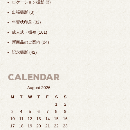
ロケーション撮影
(3)
出張撮影
(3)
年賀状印刷
(32)
成人式・振袖
(161)
新商品のご案内
(24)
記念撮影
(42)
August 2026
M
T
W
T
F
S
S
1
2
3
4
5
6
7
8
9
10
11
12
13
14
15
16
17
18
19
20
21
22
23