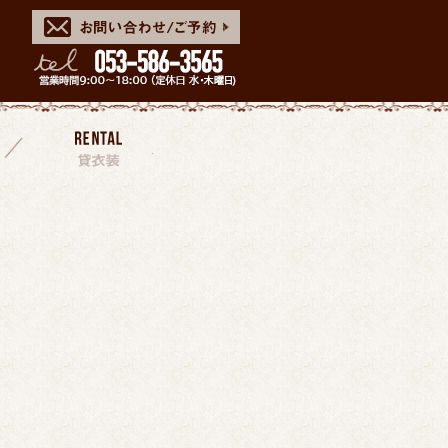
スタッフ
貸衣装