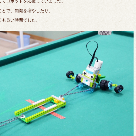
してロボットを応援していました。
ことで、知識を増やしたり、
ても良い時間でした。