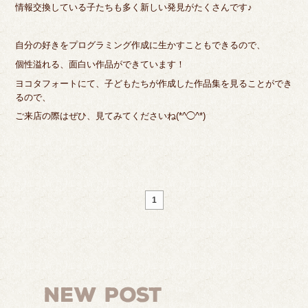
情報交換している子たちも多く新しい発見がたくさんです♪
自分の好きをプログラミング作成に生かすこともできるので、
個性溢れる、面白い作品ができています！
ヨコタフォートにて、子どもたちが作成した作品集を見ることができ
るので、
ご来店の際はぜひ、見てみてくださいね(*^◯^*)
1