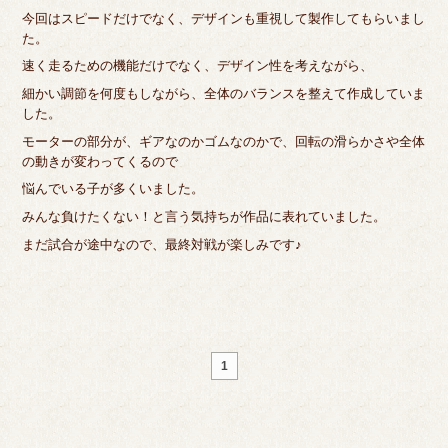
今回はスピードだけでなく、デザインも重視して製作してもらいまし
た。
速く走るための機能だけでなく、デザイン性を考えながら、
細かい調節を何度もしながら、全体のバランスを整えて作成していま
した。
モーターの部分が、ギアなのかゴムなのかで、回転の滑らかさや全体
の動きが変わってくるので
悩んでいる子が多くいました。
みんな負けたくない！と言う気持ちが作品に表れていました。
まだ試合が途中なので、最終対戦が楽しみです♪
1