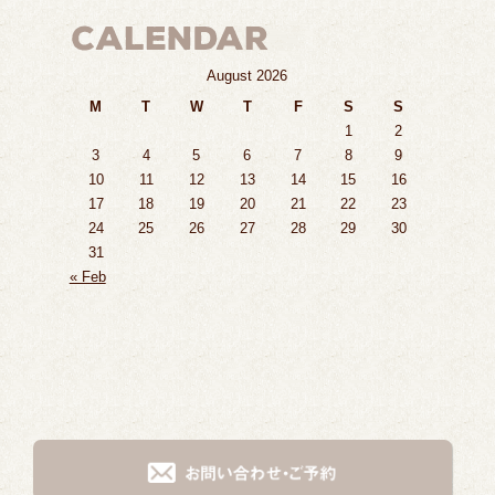
August 2026
M
T
W
T
F
S
S
1
2
3
4
5
6
7
8
9
10
11
12
13
14
15
16
17
18
19
20
21
22
23
24
25
26
27
28
29
30
31
« Feb