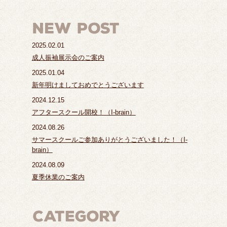
2025.02.01
成人振袖展示会のご案内
2025.01.04
新年明けましておめでとうございます
2024.12.15
アフタースクール開校！（I-brain）
2024.08.26
サマースクールご参加ありがとうございました！（I-
brain）
2024.08.09
夏季休業のご案内