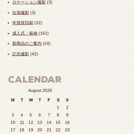
ロケーション撮影
(3)
出張撮影
(3)
年賀状印刷
(32)
成人式・振袖
(161)
新商品のご案内
(24)
記念撮影
(42)
August 2026
M
T
W
T
F
S
S
1
2
3
4
5
6
7
8
9
10
11
12
13
14
15
16
17
18
19
20
21
22
23