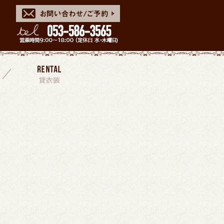
スタッフ
貸衣装