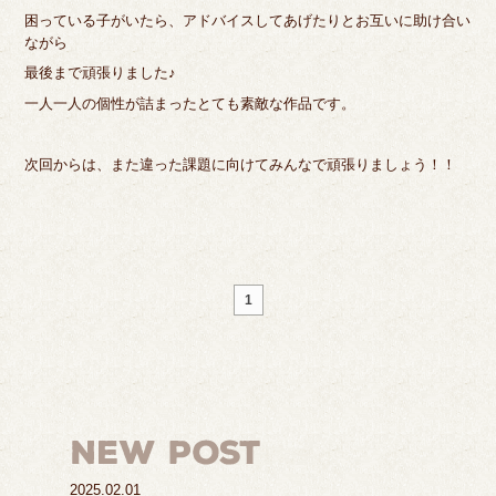
困っている子がいたら、アドバイスしてあげたりとお互いに助け合い
ながら
最後まで頑張りました♪
一人一人の個性が詰まったとても素敵な作品です。
次回からは、また違った課題に向けてみんなで頑張りましょう！！
1
2025.02.01