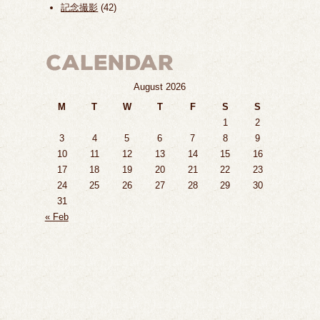
記念撮影
(42)
August 2026
M
T
W
T
F
S
S
1
2
3
4
5
6
7
8
9
10
11
12
13
14
15
16
17
18
19
20
21
22
23
24
25
26
27
28
29
30
31
« Feb