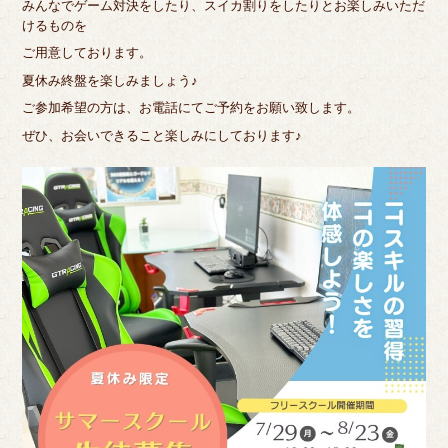
みんなでゲーム対決をしたり、スイカ割りをしたりとお楽しみいただ
けるものを
ご用意しております。
夏休み終盤を楽しみましょう♪
ご参加希望の方は、お電話にてご予約をお願い致します。
ぜひ、お会いできること楽しみにしております♪