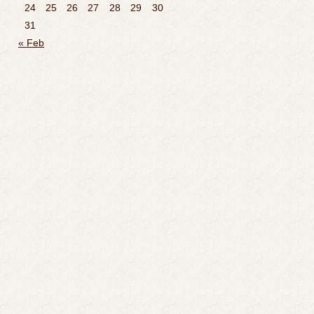
24
25
26
27
28
29
30
31
« Feb