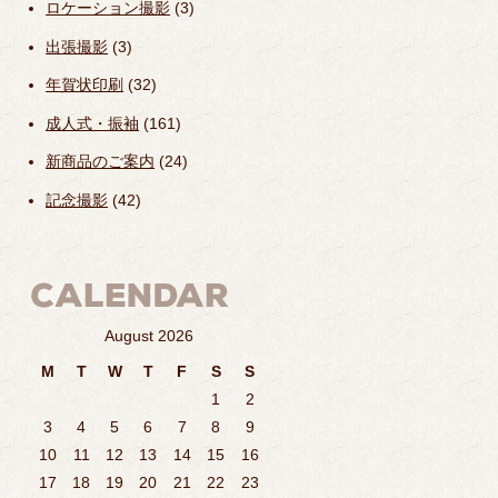
ロケーション撮影
(3)
出張撮影
(3)
年賀状印刷
(32)
成人式・振袖
(161)
新商品のご案内
(24)
記念撮影
(42)
August 2026
M
T
W
T
F
S
S
1
2
3
4
5
6
7
8
9
10
11
12
13
14
15
16
17
18
19
20
21
22
23