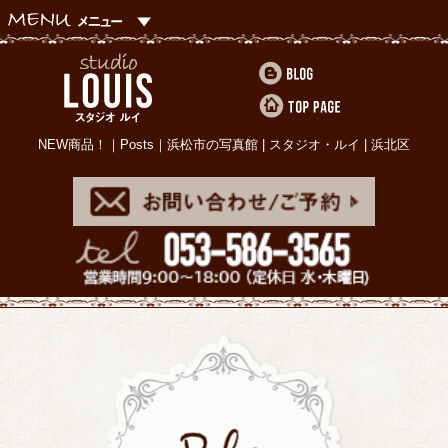
NEW商品！｜Posts｜浜松市の写真館 | スタジオ・ルイ | 浜北区