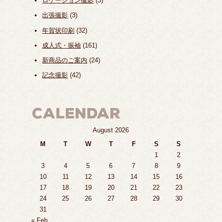
ロケーション撮影
(3)
出張撮影
(3)
年賀状印刷
(32)
成人式・振袖
(161)
新商品のご案内
(24)
記念撮影
(42)
August 2026
M
T
W
T
F
S
S
1
2
3
4
5
6
7
8
9
10
11
12
13
14
15
16
17
18
19
20
21
22
23
24
25
26
27
28
29
30
31
« Feb