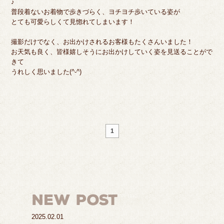
♪
普段着ないお着物で歩きづらく、ヨチヨチ歩いている姿が
とても可愛らしくて見惚れてしまいます！
撮影だけでなく、お出かけされるお客様もたくさんいました！
お天気も良く、皆様嬉しそうにお出かけしていく姿を見送ることがで
きて
うれしく思いました(^-^)
1
2025.02.01