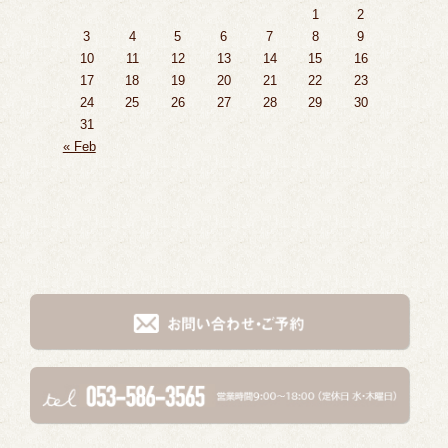
1
2
3
4
5
6
7
8
9
10
11
12
13
14
15
16
17
18
19
20
21
22
23
24
25
26
27
28
29
30
31
« Feb