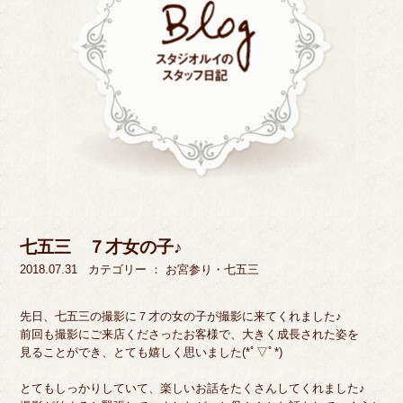
七五三 ７才女の子♪
2018.07.31
カテゴリー ：
お宮参り・七五三
先日、七五三の撮影に７才の女の子が撮影に来てくれました♪
前回も撮影にご来店くださったお客様で、大きく成長された姿を
見ることができ、とても嬉しく思いました(*ﾟ▽ﾟ*)
とてもしっかりしていて、楽しいお話をたくさんしてくれました♪