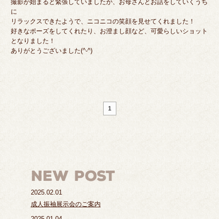
撮影が始まると緊張していましたが、お母さんとお話をしていくうち
に
リラックスできたようで、ニコニコの笑顔を見せてくれました！
好きなポーズをしてくれたり、お澄まし顔など、可愛らしいショット
となりました！
ありがとうございました(^-^)
1
2025.02.01
成人振袖展示会のご案内
2025.01.04