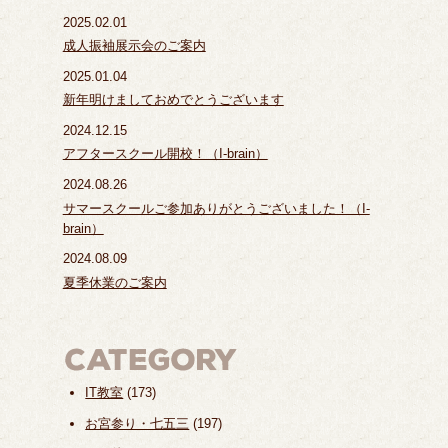
2025.02.01
成人振袖展示会のご案内
2025.01.04
新年明けましておめでとうございます
2024.12.15
アフタースクール開校！（I-brain）
2024.08.26
サマースクールご参加ありがとうございました！（I-
brain）
2024.08.09
夏季休業のご案内
IT教室
(173)
お宮参り・七五三
(197)