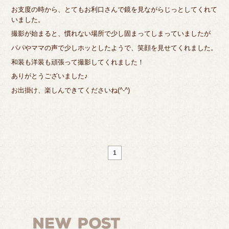
お支度の時から、とてもお利口さんで鏡を見ながらじっとしてくれて
いました。
撮影が始まると、慣れない場所で少し固まってしまっていましたが
パパやママの声で少しホッとしたようで、笑顔を見せてくれました。
和装も洋装も頑張って撮影してくれました！
ありがとうございました♪
お出掛け、楽しんできてくださいね(^-^)
1