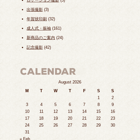
ロケーション撮影
(3)
出張撮影
(3)
年賀状印刷
(32)
成人式・振袖
(161)
新商品のご案内
(24)
記念撮影
(42)
August 2026
M
T
W
T
F
S
S
1
2
3
4
5
6
7
8
9
10
11
12
13
14
15
16
17
18
19
20
21
22
23
24
25
26
27
28
29
30
31
« Feb