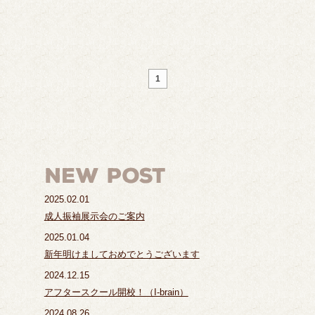
1
2025.02.01
成人振袖展示会のご案内
2025.01.04
新年明けましておめでとうございます
2024.12.15
アフタースクール開校！（I-brain）
2024.08.26