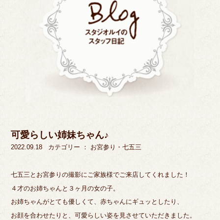
可愛らしい姉妹ちゃん♪
2022.09.18
カテゴリー ：
お宮参り・七五三
七五三とお宮参りの撮影にご家族様でご来店してくれました！
４才のお姉ちゃんと３ヶ月の女の子。
お姉ちゃんがとても優しくて、赤ちゃんにギュッとしたり、
お顔を合わせたりと、可愛らしい姿を見させていただきました。