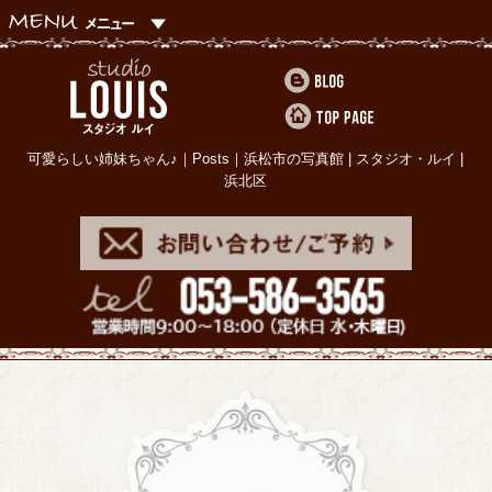
可愛らしい姉妹ちゃん♪｜Posts｜浜松市の写真館 | スタジオ・ルイ |
浜北区