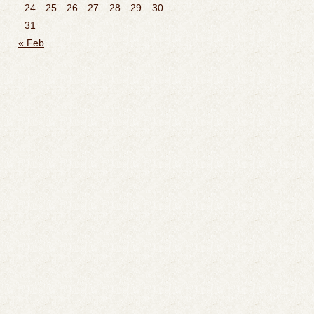
24
25
26
27
28
29
30
31
« Feb