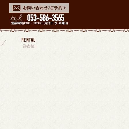
スタッフ
貸衣装