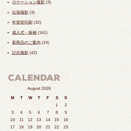
ロケーション撮影
(3)
出張撮影
(3)
年賀状印刷
(32)
成人式・振袖
(161)
新商品のご案内
(24)
記念撮影
(42)
August 2026
M
T
W
T
F
S
S
1
2
3
4
5
6
7
8
9
10
11
12
13
14
15
16
17
18
19
20
21
22
23