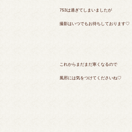
753は過ぎてしまいましたが
撮影はいつでもお待ちしております♡
これからまだまだ寒くなるので
風邪には気をつけてくださいね♡