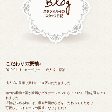
こだわりの振袖♪
2019.01.11
カテゴリー ：
成人式・振袖
成人式の前撮り撮影にご来店いただきました。
赤のお着物で裾が綺麗なグラデーションになっている振袖を選んでく
れました。
振袖を決める時には、帯や帯揚げなどをこだわってくださり、
可愛らしいイメージの振袖になりました！