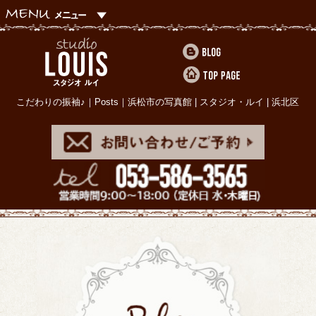
こだわりの振袖♪｜Posts｜浜松市の写真館 | スタジオ・ルイ | 浜北区