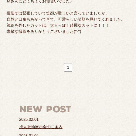
Ｍさんにとてもよくお似合いでした♪
撮影では緊張していて笑顔が難しいと言っていましたが、
自然と口角もあがってきて、可愛らしい笑顔を見せてくれました。
視線を外したカットは、大人っぽく綺麗なカットに！！！
素敵な撮影をありがとうございました(^-^)
1
2025.02.01
成人振袖展示会のご案内
2025.01.04