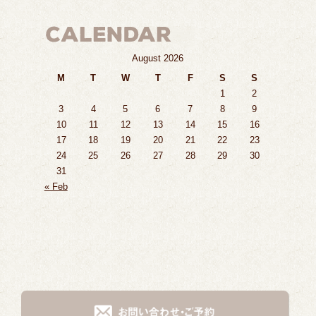
August 2026
M
T
W
T
F
S
S
1
2
3
4
5
6
7
8
9
10
11
12
13
14
15
16
17
18
19
20
21
22
23
24
25
26
27
28
29
30
31
« Feb