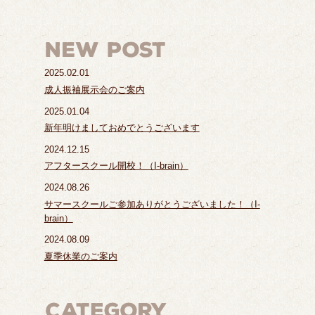
2025.02.01
成人振袖展示会のご案内
2025.01.04
新年明けましておめでとうございます
2024.12.15
アフタースクール開校！（I-brain）
2024.08.26
サマースクールご参加ありがとうございました！（I-
brain）
2024.08.09
夏季休業のご案内