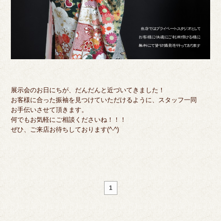
展示会のお日にちが、だんだんと近づいてきました！
お客様に合った振袖を見つけていただけるように、スタッフ一同
お手伝いさせて頂きます。
何でもお気軽にご相談くださいね！！！
ぜひ、ご来店お待ちしております(^-^)
1