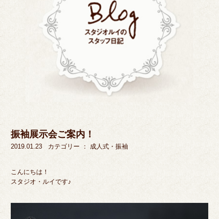
振袖展示会ご案内！
2019.01.23
カテゴリー ：
成人式・振袖
こんにちは！
スタジオ・ルイです♪