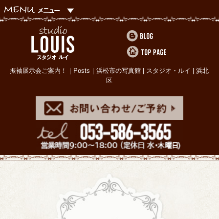
振袖展示会ご案内！｜Posts｜浜松市の写真館 | スタジオ・ルイ | 浜北
区