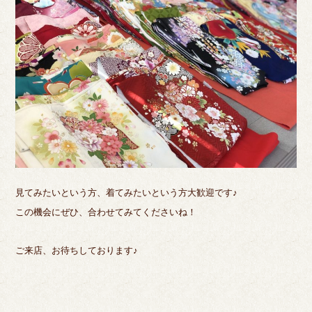
見てみたいという方、着てみたいという方大歓迎です♪
この機会にぜひ、合わせてみてくださいね！
ご来店、お待ちしております♪