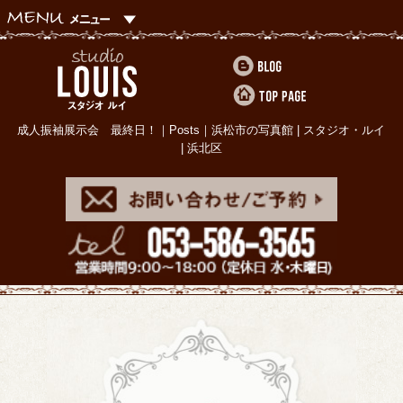
成人振袖展示会 最終日！｜Posts｜浜松市の写真館 | スタジオ・ルイ
| 浜北区