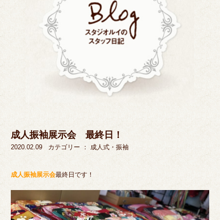
成人振袖展示会 最終日！
2020.02.09
カテゴリー ：
成人式・振袖
成人振袖展示会
最終日です！