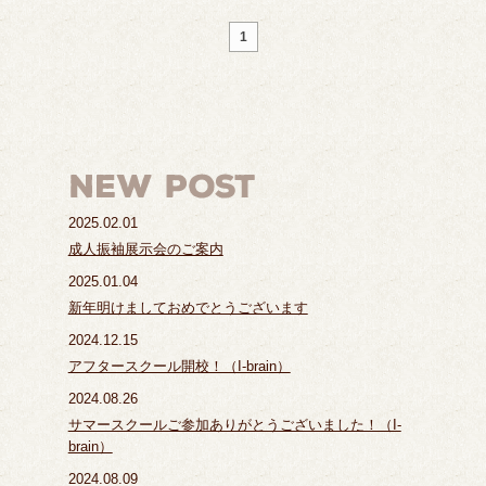
1
2025.02.01
成人振袖展示会のご案内
2025.01.04
新年明けましておめでとうございます
2024.12.15
アフタースクール開校！（I-brain）
2024.08.26
サマースクールご参加ありがとうございました！（I-
brain）
2024.08.09