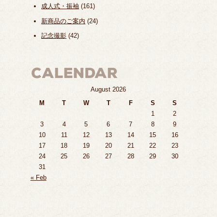
成人式・振袖
(161)
新商品のご案内
(24)
記念撮影
(42)
August 2026
M
T
W
T
F
S
S
1
2
3
4
5
6
7
8
9
10
11
12
13
14
15
16
17
18
19
20
21
22
23
24
25
26
27
28
29
30
31
« Feb