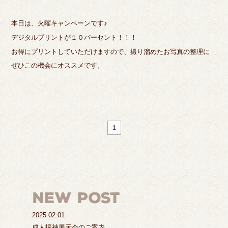
本日は、火曜キャンペーンです♪
デジタルプリントが１０パーセント！！！
お得にプリントしていただけますので、撮り溜めたお写真の整理に
ぜひこの機会にオススメです。
1
2025.02.01
成人振袖展示会のご案内