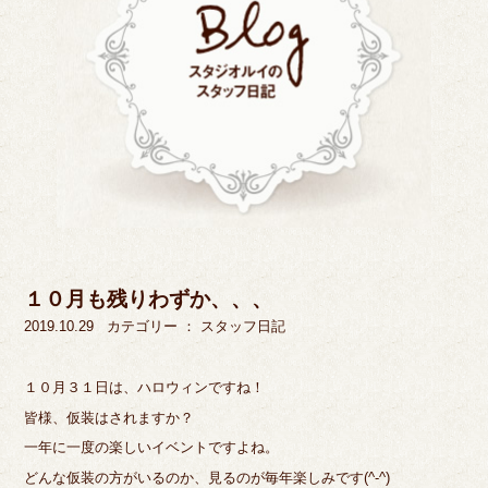
１０月も残りわずか、、、
2019.10.29
カテゴリー ：
スタッフ日記
１０月３１日は、ハロウィンですね！
皆様、仮装はされますか？
一年に一度の楽しいイベントですよね。
どんな仮装の方がいるのか、見るのが毎年楽しみです(^-^)