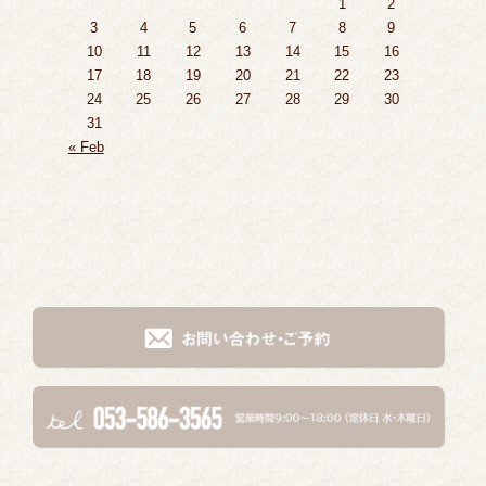
1
2
3
4
5
6
7
8
9
10
11
12
13
14
15
16
17
18
19
20
21
22
23
24
25
26
27
28
29
30
31
« Feb