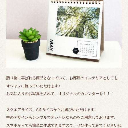
贈り物に喜ばれる商品となっていて、お部屋のインテリアとしても
オシャレに飾っていただけます♪
お気に入りのお写真を入れて、オリジナルのカレンダーを！！！
スクエアサイズ、A５サイズからお選びいただけます。
中のデザインもシンプルでオシャレなものをご用意しております。
スマホからでも簡単に作成できますので、ぜひ作ってみてくださいね