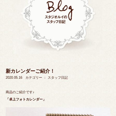
新カレンダーご紹介！
2020.05.16
カテゴリー ：
スタッフ日記
商品のご紹介です♪
「卓上フォトカレンダー」