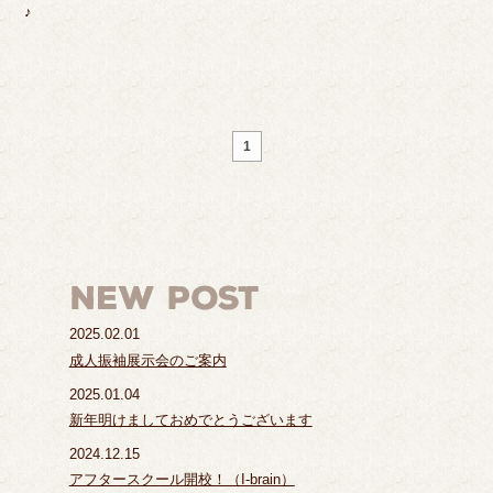
♪
1
2025.02.01
成人振袖展示会のご案内
2025.01.04
新年明けましておめでとうございます
2024.12.15
アフタースクール開校！（I-brain）