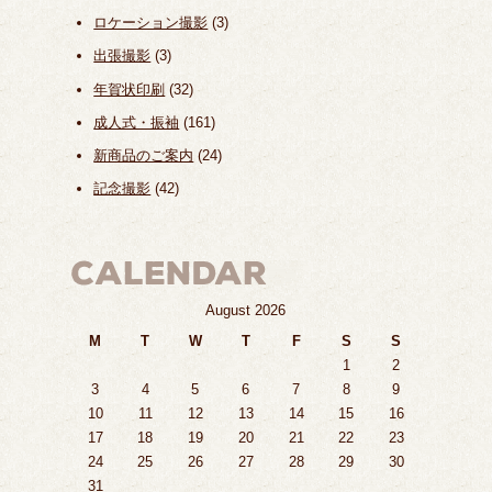
ロケーション撮影
(3)
出張撮影
(3)
年賀状印刷
(32)
成人式・振袖
(161)
新商品のご案内
(24)
記念撮影
(42)
August 2026
M
T
W
T
F
S
S
1
2
3
4
5
6
7
8
9
10
11
12
13
14
15
16
17
18
19
20
21
22
23
24
25
26
27
28
29
30
31