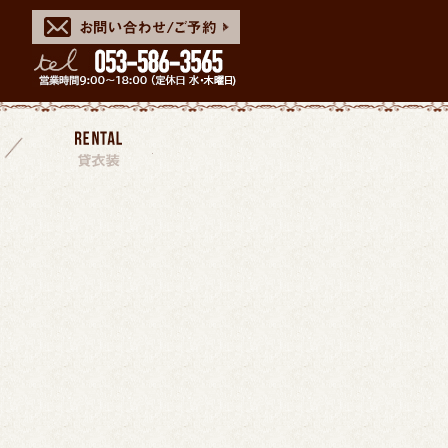
スタッフ
貸衣装