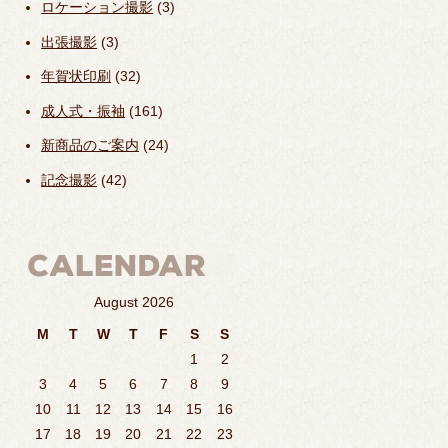
ロケーション撮影
(3)
出張撮影
(3)
年賀状印刷
(32)
成人式・振袖
(161)
新商品のご案内
(24)
記念撮影
(42)
August 2026
M
T
W
T
F
S
S
1
2
3
4
5
6
7
8
9
10
11
12
13
14
15
16
17
18
19
20
21
22
23