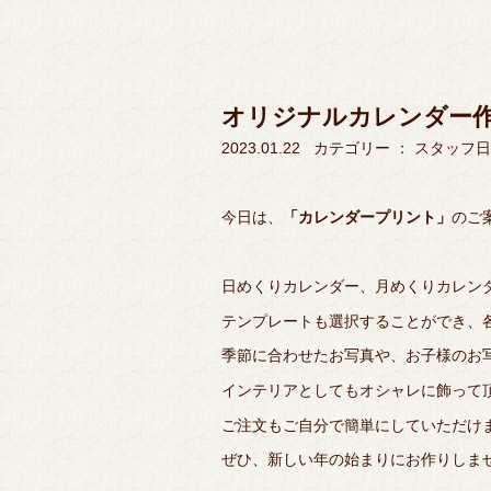
オリジナルカレンダー
2023.01.22
カテゴリー ：
スタッフ日
今日は、
「カレンダープリント」
のご
日めくりカレンダー、月めくりカレン
テンプレートも選択することができ、
季節に合わせたお写真や、お子様のお
インテリアとしてもオシャレに飾って
ご注文もご自分で簡単にしていただけ
ぜひ、新しい年の始まりにお作りしま